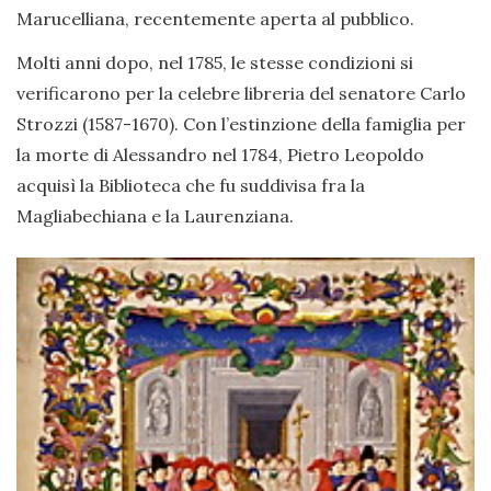
Marucelliana, recentemente aperta al pubblico.
Molti anni dopo, nel 1785, le stesse condizioni si
verificarono per la celebre libreria del senatore Carlo
Strozzi (1587-1670). Con l’estinzione della famiglia per
la morte di Alessandro nel 1784, Pietro Leopoldo
acquisì la Biblioteca che fu suddivisa fra la
Magliabechiana e la Laurenziana.