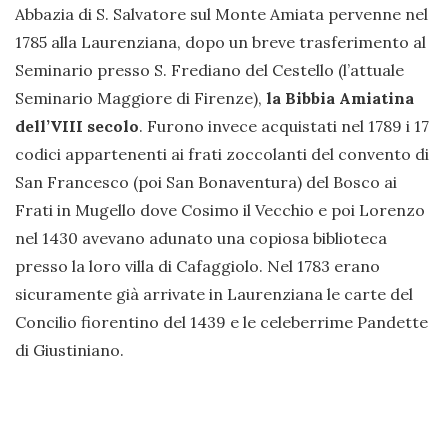
Abbazia di S. Salvatore sul Monte Amiata pervenne nel
1785 alla Laurenziana, dopo un breve trasferimento al
Seminario presso S. Frediano del Cestello (l’attuale
Seminario Maggiore di Firenze),
la Bibbia Amiatina
dell’VIII secolo
. Furono invece acquistati nel 1789 i 17
codici appartenenti ai frati zoccolanti del convento di
San Francesco (poi San Bonaventura) del Bosco ai
Frati in Mugello dove Cosimo il Vecchio e poi Lorenzo
nel 1430 avevano adunato una copiosa biblioteca
presso la loro villa di Cafaggiolo. Nel 1783 erano
sicuramente già arrivate in Laurenziana le carte del
Concilio fiorentino del 1439 e le celeberrime Pandette
di Giustiniano.