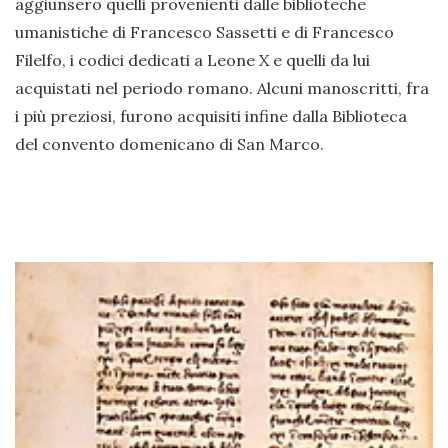
aggiunsero quelli provenienti dalle biblioteche
umanistiche di Francesco Sassetti e di Francesco
Filelfo, i codici dedicati a Leone X e quelli da lui
acquistati nel periodo romano. Alcuni manoscritti, fra
i più preziosi, furono acquisiti infine dalla Biblioteca
del convento domenicano di San Marco.