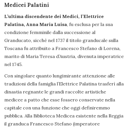
Medicei Palatini
L’ultima discendente dei Medici, l’Elettrice
Palatina, Anna Maria Luisa
, fu esclusa per la sua
condizione femminile dalla successione al
Granducato, sicché nel 1737 il titolo granducale sulla
Toscana fu attribuito a Francesco Stefano di Lorena,
marito di Maria Teresa d’Austria, divenuta imperatrice
nel 1745.
Con singolare quanto lungimirante attenzione alle
tradizioni della famiglia l’Elettrice Palatina trasferì alla
dinastia regnante le grandi raccolte artistiche
medicee a patto che esse fossero conservate nella
capitale con una funzione che oggi definiremmo
pubblica. Alla Biblioteca Medicea esistente nella Reggia
il granduca Francesco Stefano (imperatore