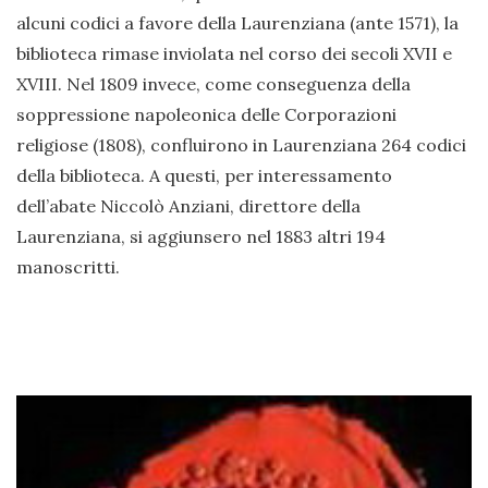
alcuni codici a favore della Laurenziana (ante 1571), la
biblioteca rimase inviolata nel corso dei secoli XVII e
XVIII. Nel 1809 invece, come conseguenza della
soppressione napoleonica delle Corporazioni
religiose (1808), confluirono in Laurenziana 264 codici
della biblioteca. A questi, per interessamento
dell’abate Niccolò Anziani, direttore della
Laurenziana, si aggiunsero nel 1883 altri 194
manoscritti.