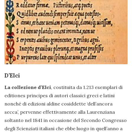
D’Elci
La collezione d’Elci
, costituita da 1.213 esemplari di
editiones principes di autori classici greci e latini
nonché di edizioni aldine cosiddette ‘dell’ancora
secca’, pervenne effettivamente alla Laurenziana
soltanto nel 1841 in occasione del Secondo Congresso
degli Scienziati italiani che ebbe luogo in quell’anno a