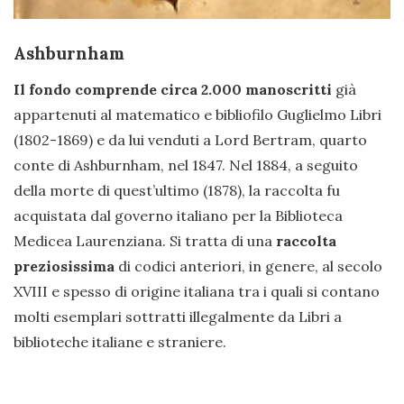
Ashburnham
Il fondo comprende circa 2.000 manoscritti
già
appartenuti al matematico e bibliofilo Guglielmo Libri
(1802-1869) e da lui venduti a Lord Bertram, quarto
conte di Ashburnham, nel 1847. Nel 1884, a seguito
della morte di quest’ultimo (1878), la raccolta fu
acquistata dal governo italiano per la Biblioteca
Medicea Laurenziana. Si tratta di una
raccolta
preziosissima
di codici anteriori, in genere, al secolo
XVIII e spesso di origine italiana tra i quali si contano
molti esemplari sottratti illegalmente da Libri a
biblioteche italiane e straniere.