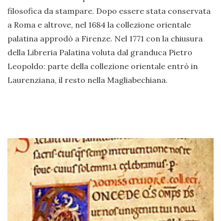
filosofica da stampare. Dopo essere stata conservata
a Roma e altrove, nel 1684 la collezione orientale
palatina approdò a Firenze. Nel 1771 con la chiusura
della Libreria Palatina voluta dal granduca Pietro
Leopoldo: parte della collezione orientale entrò in
Laurenziana, il resto nella Magliabechiana.