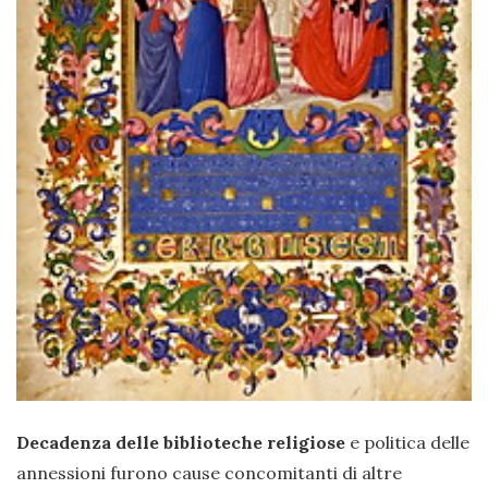
Decadenza delle biblioteche religiose
e politica delle
annessioni furono cause concomitanti di altre