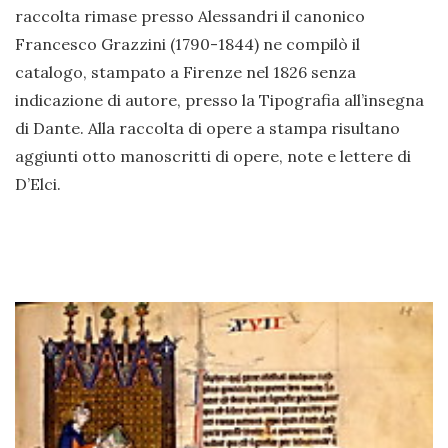
raccolta rimase presso Alessandri il canonico
Francesco Grazzini (1790-1844) ne compilò il
catalogo, stampato a Firenze nel 1826 senza
indicazione di autore, presso la Tipografia all’insegna
di Dante. Alla raccolta di opere a stampa risultano
aggiunti otto manoscritti di opere, note e lettere di
D’Elci.