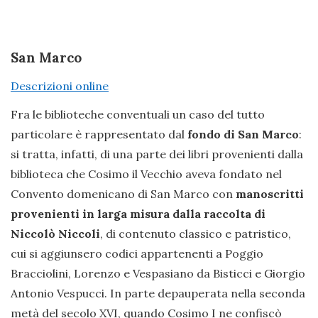
San Marco
Descrizioni online
Fra le biblioteche conventuali un caso del tutto
particolare è rappresentato dal
fondo di San Marco
:
si tratta, infatti, di una parte dei libri provenienti dalla
biblioteca che Cosimo il Vecchio aveva fondato nel
Convento domenicano di San Marco con
manoscritti
provenienti in larga misura dalla raccolta di
Niccolò Niccoli
, di contenuto classico e patristico,
cui si aggiunsero codici appartenenti a Poggio
Bracciolini, Lorenzo e Vespasiano da Bisticci e Giorgio
Antonio Vespucci. In parte depauperata nella seconda
metà del secolo XVI, quando Cosimo I ne confiscò