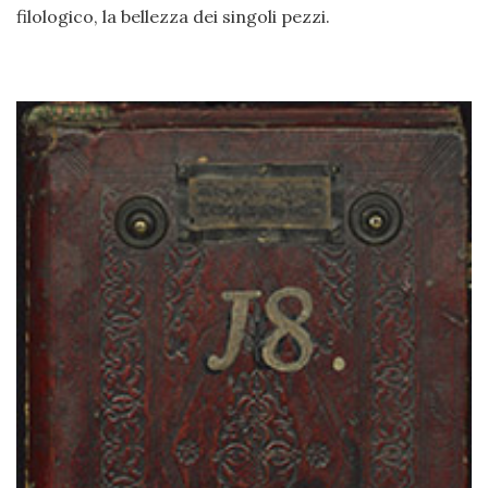
filologico, la bellezza dei singoli pezzi.