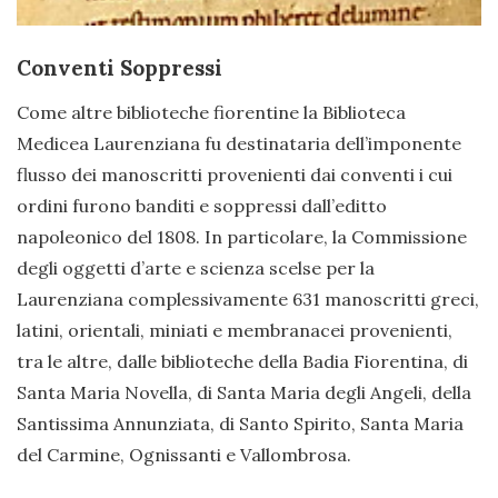
Conventi Soppressi
Come altre biblioteche fiorentine la Biblioteca
Medicea Laurenziana fu destinataria dell’imponente
flusso dei manoscritti provenienti dai conventi i cui
ordini furono banditi e soppressi dall’editto
napoleonico del 1808. In particolare, la Commissione
degli oggetti d’arte e scienza scelse per la
Laurenziana complessivamente 631 manoscritti greci,
latini, orientali, miniati e membranacei provenienti,
tra le altre, dalle biblioteche della Badia Fiorentina, di
Santa Maria Novella, di Santa Maria degli Angeli, della
Santissima Annunziata, di Santo Spirito, Santa Maria
del Carmine, Ognissanti e Vallombrosa.