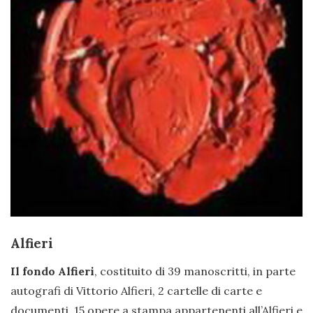
Alfieri
Il fondo Alfieri
, costituito di 39 manoscritti, in parte
autografi di Vittorio Alfieri, 2 cartelle di carte e
documenti, 15 opere a stampa appartenenti all’Alfieri e