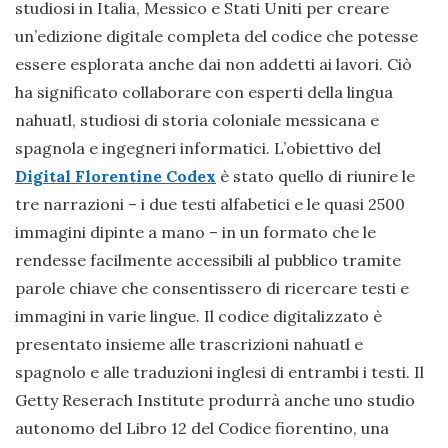
studiosi in Italia, Messico e Stati Uniti per creare
un’edizione digitale completa del codice che potesse
essere esplorata anche dai non addetti ai lavori. Ciò
ha significato collaborare con esperti della lingua
nahuatl, studiosi di storia coloniale messicana e
spagnola e ingegneri informatici. L’obiettivo del
Digital Florentine Codex
è stato quello di riunire le
tre narrazioni – i due testi alfabetici e le quasi 2500
immagini dipinte a mano – in un formato che le
rendesse facilmente accessibili al pubblico tramite
parole chiave che consentissero di ricercare testi e
immagini in varie lingue. Il codice digitalizzato è
presentato insieme alle trascrizioni nahuatl e
spagnolo e alle traduzioni inglesi di entrambi i testi. Il
Getty Reserach Institute produrrà anche uno studio
autonomo del Libro 12 del Codice fiorentino, una