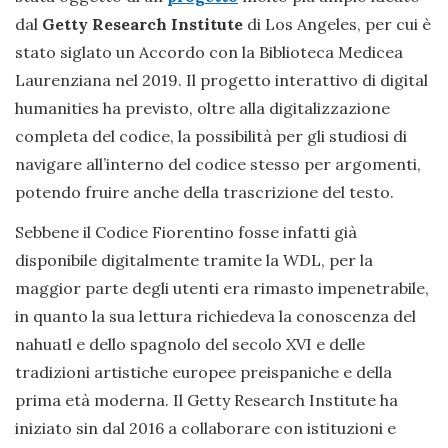
dal
Getty Research Institute
di Los Angeles, per cui è
stato siglato un Accordo con la Biblioteca Medicea
Laurenziana nel 2019. Il progetto interattivo di digital
humanities ha previsto, oltre alla digitalizzazione
completa del codice, la possibilità per gli studiosi di
navigare all’interno del codice stesso per argomenti,
potendo fruire anche della trascrizione del testo.
Sebbene il Codice Fiorentino fosse infatti già
disponibile digitalmente tramite la WDL, per la
maggior parte degli utenti era rimasto impenetrabile,
in quanto la sua lettura richiedeva la conoscenza del
nahuatl e dello spagnolo del secolo XVI e delle
tradizioni artistiche europee preispaniche e della
prima età moderna. Il Getty Research Institute ha
iniziato sin dal 2016 a collaborare con istituzioni e