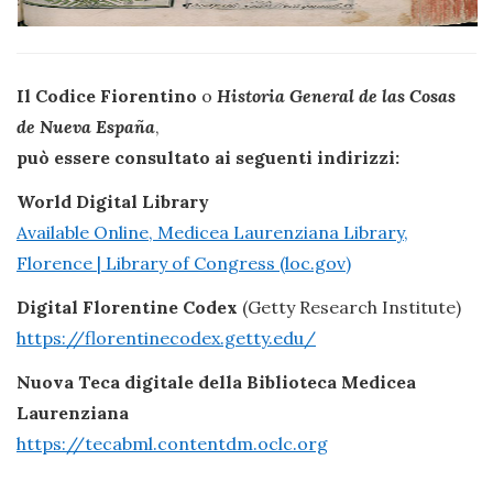
Il Codice
Fiorentino
o
Historia General de las Cosas
de Nueva
España
,
può essere consultato ai seguenti indirizzi:
World Digital Library
Available Online, Medicea Laurenziana Library,
Florence | Library of Congress (loc.gov)
Digital Florentine Codex
(Getty Research Institute)
https://florentinecodex.getty.edu/
Nuova Teca digitale
della Biblioteca Medicea
Laurenziana
https://tecabml.contentdm.oclc.org