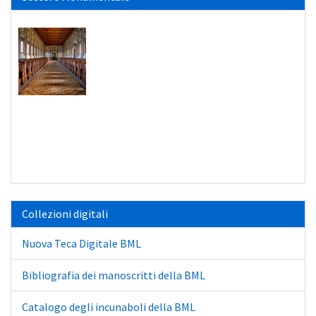
Collezioni digitali
Nuova Teca Digitale BML
Bibliografia dei manoscritti della BML
Catalogo degli incunaboli della BML