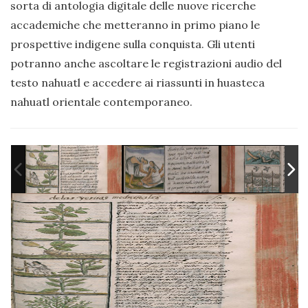
sorta di antologia digitale delle nuove ricerche
accademiche che metteranno in primo piano le
prospettive indigene sulla conquista. Gli utenti
potranno anche ascoltare le registrazioni audio del
testo nahuatl e accedere ai riassunti in huasteca
nahuatl orientale contemporaneo.