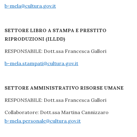
b-mela@cultura.gov.it
SETTORE LIBRO A STAMPA E PRESTITO
RIPRODUZIONI (ILLDD)
RESPONSABILE: Dott.ssa Francesca Gallori
b-mela.stampati@cultura.gov.it
SETTORE AMMINISTRATIVO RISORSE UMANE
RESPONSABILE: Dott.ssa Francesca Gallori
Collaboratore: Dott.ssa Martina Cannizzaro
b-mela.personale@cultura.gov.it