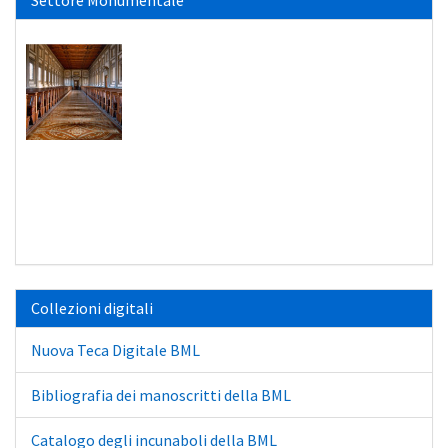
Settore Monumentale
Collezioni digitali
Nuova Teca Digitale BML
Bibliografia dei manoscritti della BML
Catalogo degli incunaboli della BML