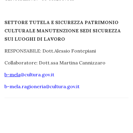
SETTORE TUTELA E SICUREZZA PATRIMONIO
CULTURALE MANUTENZIONE SEDI SICUREZZA
SUI LUOGHI DI LAVORO
RESPONSABILE: Dott.Alessio Fontepiani
Collaboratore: Dott.ssa Martina Cannizzaro
b-mela
@cultura.gov.it
b-mela.ragioneria@cultura.gov.it