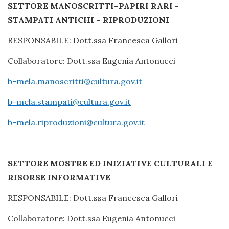
SETTORE MANOSCRITTI–PAPIRI RARI -
STAMPATI ANTICHI – RIPRODUZIONI
RESPONSABILE: Dott.ssa Francesca Gallori
Collaboratore: Dott.ssa Eugenia Antonucci
b-mela.manoscritti@cultura.gov.it
b-mela.stampati@cultura.gov.it
b-mela.riproduzioni@cultura.gov.it
SETTORE MOSTRE ED INIZIATIVE CULTURALI E
RISORSE INFORMATIVE
RESPONSABILE: Dott.ssa Francesca Gallori
Collaboratore: Dott.ssa Eugenia Antonucci