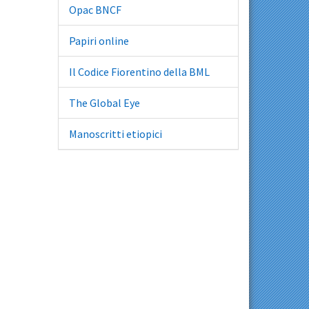
Opac BNCF
Papiri online
Il Codice Fiorentino della BML
The Global Eye
Manoscritti etiopici