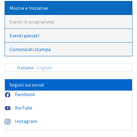
Mostre e Iniziative
Eventi in programma
Eventi passati
Comunicati stampa
Italiano
English
Seguici sui social
Facebook
YouTube
Instagram