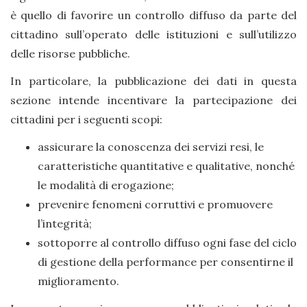
è quello di favorire un controllo diffuso da parte del
cittadino sull’operato delle istituzioni e sull’utilizzo
delle risorse pubbliche.
In particolare, la pubblicazione dei dati in questa
sezione intende incentivare la partecipazione dei
cittadini per i seguenti scopi:
assicurare la conoscenza dei servizi resi, le
caratteristiche quantitative e qualitative, nonché
le modalità di erogazione;
prevenire fenomeni corruttivi e promuovere
l’integrità;
sottoporre al controllo diffuso ogni fase del ciclo
di gestione della performance per consentirne il
miglioramento.