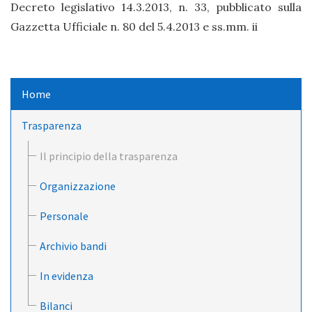
Decreto legislativo 14.3.2013, n. 33, pubblicato sulla
Gazzetta Ufficiale n. 80 del 5.4.2013 e ss.mm. ii
Home
Trasparenza
Il principio della trasparenza
Organizzazione
Personale
Archivio bandi
In evidenza
Bilanci