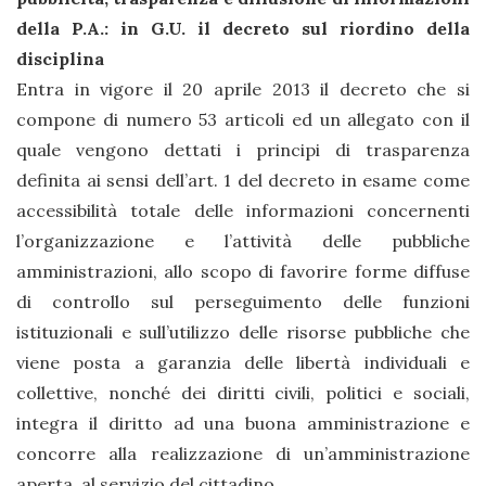
della P.A.: in G.U. il decreto sul riordino della
disciplina
Entra in vigore il 20 aprile 2013 il decreto che si
compone di numero 53 articoli ed un allegato con il
quale vengono dettati i principi di trasparenza
definita ai sensi dell’art. 1 del decreto in esame come
accessibilità totale delle informazioni concernenti
l’organizzazione e l’attività delle pubbliche
amministrazioni, allo scopo di favorire forme diffuse
di controllo sul perseguimento delle funzioni
istituzionali e sull’utilizzo delle risorse pubbliche che
viene posta a garanzia delle libertà individuali e
collettive, nonché dei diritti civili, politici e sociali,
integra il diritto ad una buona amministrazione e
concorre alla realizzazione di un’amministrazione
aperta, al servizio del cittadino.