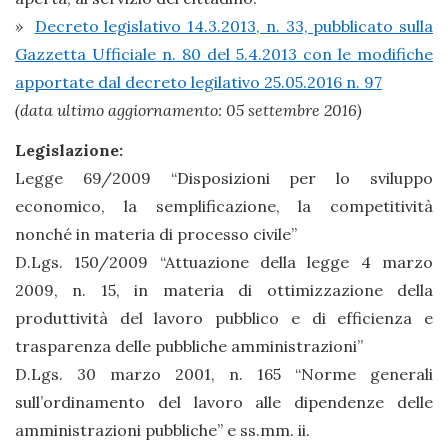
»
Decreto legislativo 14.3.2013, n. 33, pubblicato sulla
Gazzetta Ufficiale n. 80 del 5.4.2013 con le modifiche
apportate dal decreto legilativo 25.05.2016 n. 97
(data ultimo aggiornamento: 05 settembre 2016)
Legislazione:
Legge 69/2009 “Disposizioni per lo sviluppo
economico, la semplificazione, la competitività
nonché in materia di processo civile”
D.Lgs. 150/2009 “Attuazione della legge 4 marzo
2009, n. 15, in materia di ottimizzazione della
produttività del lavoro pubblico e di efficienza e
trasparenza delle pubbliche amministrazioni”
D.Lgs. 30 marzo 2001, n. 165 “Norme generali
sull’ordinamento del lavoro alle dipendenze delle
amministrazioni pubbliche” e ss.mm. ii.