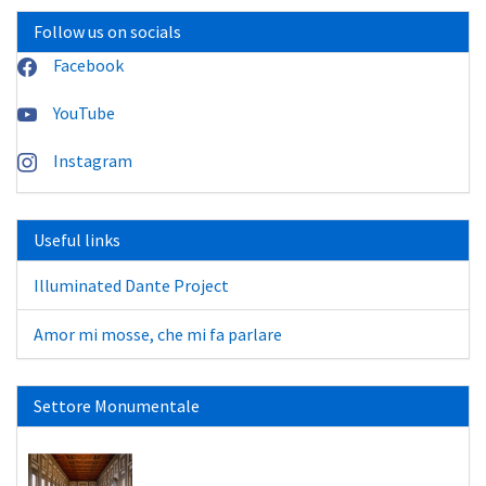
Follow us on socials
Facebook
YouTube
Instagram
Useful links
Illuminated Dante Project
Amor mi mosse, che mi fa parlare
Settore Monumentale