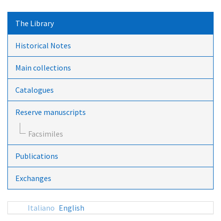
The Library
Historical Notes
Main collections
Catalogues
Reserve manuscripts
Facsimiles
Publications
Exchanges
Italiano
English