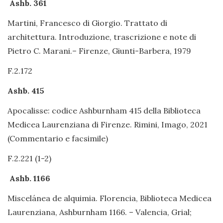
Ashb. 361
Martini, Francesco di Giorgio. Trattato di
architettura. Introduzione, trascrizione e note di
Pietro C. Marani.– Firenze, Giunti-Barbera, 1979
F.2.172
Ashb. 415
Apocalisse: codice Ashburnham 415 della Biblioteca
Medicea Laurenziana di Firenze. Rimini, Imago, 2021
(Commentario e facsimile)
F.2.221 (1-2)
Ashb. 1166
Miscelánea de alquimia. Florencia, Biblioteca Medicea
Laurenziana, Ashburnham 1166. – Valencia, Grial;