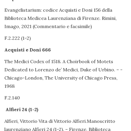
Evangelistarium: codice Acquisti e Doni 156 della
Biblioteca Medicea Laurenziana di Firenze. Rimini,
Imago, 2021 (Commentario e facsimile)
F.2.222 (1-2)
Acquisti e Doni 666
The Medici Codex of 1518. A Choirbook of Motets
Dedicated to Lorenzo de’ Medici, Duke of Urbino. – -
Chicago-London, The University of Chicago Press,
1968
F.2.140
Alfieri 24 (1-2)
Alfieri, Vittorio Vita di Vittorio Alfieri.Manoscritto
laurenziano Alfieri 24 (1-2). – Firenze, Biblioteca