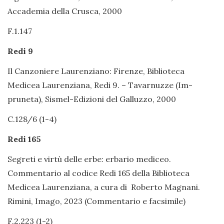
Accademia della Crusca, 2000
F.1.147
Redi 9
Il Canzoniere Laurenziano: Firenze, Biblioteca
Medicea Laurenziana, Redi 9. – Tavarnuzze (Im-
pruneta), Sismel-Edizioni del Galluzzo, 2000
C.128/6 (1-4)
Redi 165
Segreti e virtù delle erbe: erbario mediceo.
Commentario al codice Redi 165 della Biblioteca
Medicea Laurenziana, a cura di Roberto Magnani.
Rimini, Imago, 2023 (Commentario e facsimile)
F.2.223 (1-2)