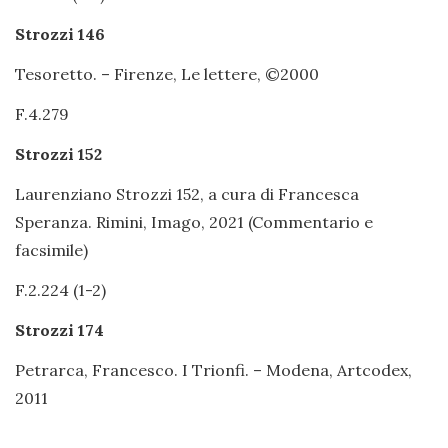
Strozzi 146
Tesoretto. – Firenze, Le lettere, ©2000
F.4.279
Strozzi 152
Laurenziano Strozzi 152, a cura di Francesca
Speranza. Rimini, Imago, 2021 (Commentario e
facsimile)
F.2.224 (1-2)
Strozzi 174
Petrarca, Francesco. I Trionfi. – Modena, Artcodex,
2011