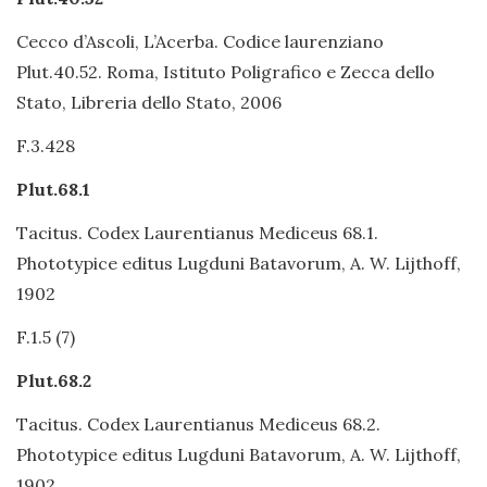
Cecco d’Ascoli, L’Acerba. Codice laurenziano
Plut.40.52. Roma, Istituto Poligrafico e Zecca dello
Stato, Libreria dello Stato, 2006
F.3.428
Plut.68.1
Tacitus. Codex Laurentianus Mediceus 68.1.
Phototypice editus Lugduni Batavorum, A. W. Lijthoff,
1902
F.1.5 (7)
Plut.68.2
Tacitus. Codex Laurentianus Mediceus 68.2.
Phototypice editus Lugduni Batavorum, A. W. Lijthoff,
1902