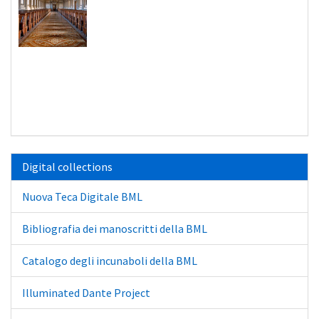
Digital collections
Nuova Teca Digitale BML
Bibliografia dei manoscritti della BML
Catalogo degli incunaboli della BML
Illuminated Dante Project