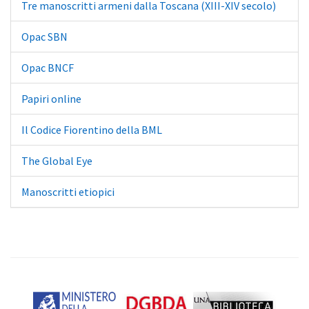
Tre manoscritti armeni dalla Toscana (XIII-XIV secolo)
Opac SBN
Opac BNCF
Papiri online
Il Codice Fiorentino della BML
The Global Eye
Manoscritti etiopici