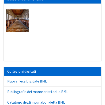
Collezioni digitali
Nuova Teca Digitale BML
Bibliografia dei manoscritti della BML
Catalogo degli incunaboli della BML