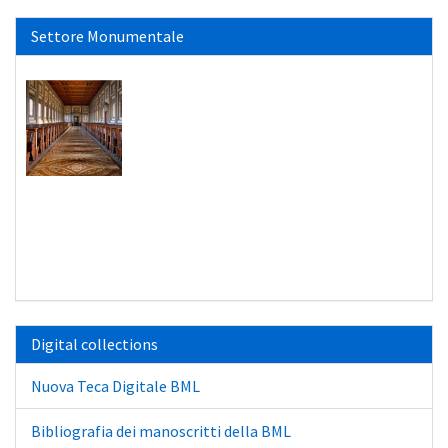
Settore Monumentale
Digital collections
Nuova Teca Digitale BML
Bibliografia dei manoscritti della BML