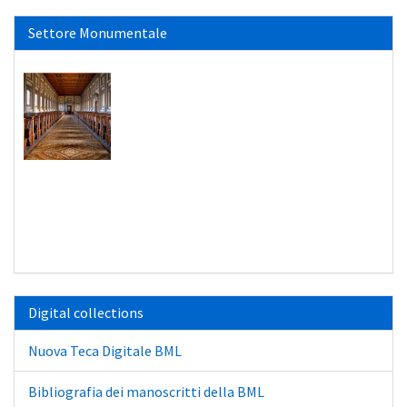
Settore Monumentale
Digital collections
Nuova Teca Digitale BML
Bibliografia dei manoscritti della BML