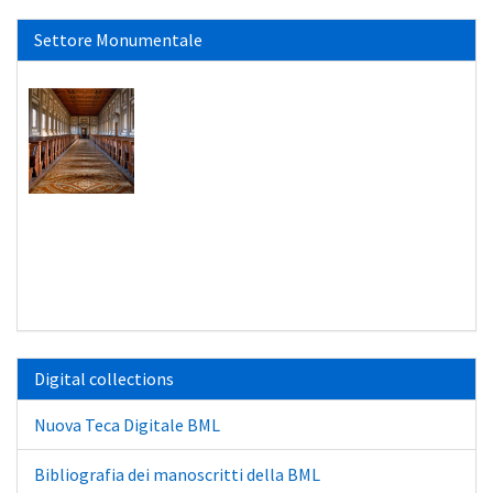
Settore Monumentale
Digital collections
Nuova Teca Digitale BML
Bibliografia dei manoscritti della BML