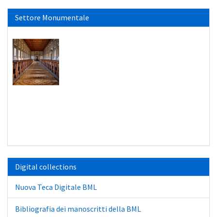
Settore Monumentale
Digital collections
Nuova Teca Digitale BML
Bibliografia dei manoscritti della BML