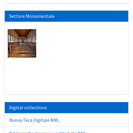
Settore Monumentale
Digital collections
Nuova Teca Digitale BML