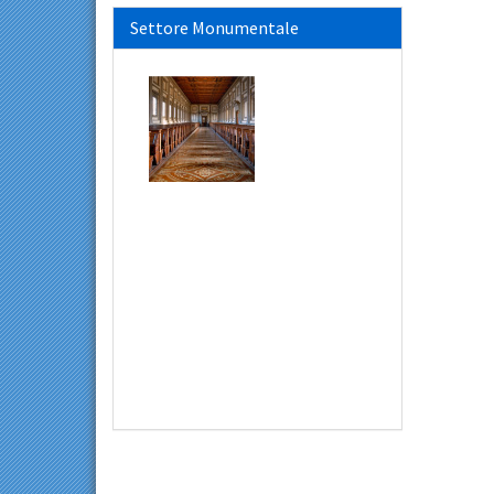
Settore Monumentale