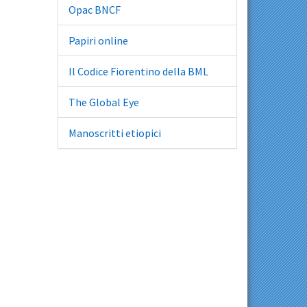
Opac BNCF
Papiri online
Il Codice Fiorentino della BML
The Global Eye
Manoscritti etiopici