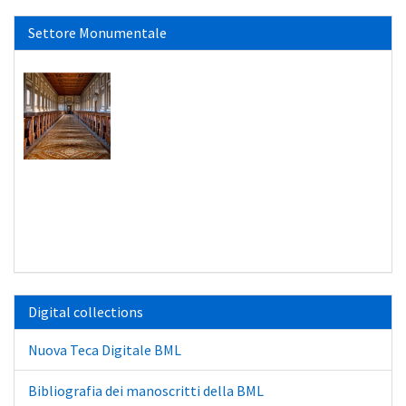
Settore Monumentale
Digital collections
Nuova Teca Digitale BML
Bibliografia dei manoscritti della BML