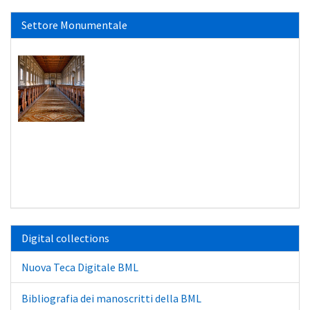
Settore Monumentale
Digital collections
Nuova Teca Digitale BML
Bibliografia dei manoscritti della BML