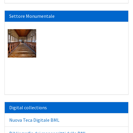
Settore Monumentale
Digital collections
Nuova Teca Digitale BML