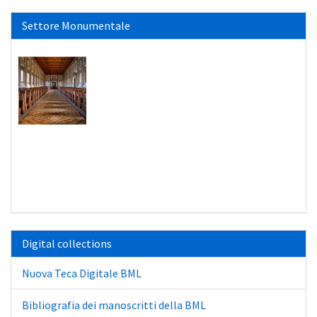
Settore Monumentale
Digital collections
Nuova Teca Digitale BML
Bibliografia dei manoscritti della BML