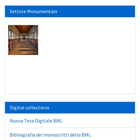
Settore Monumentale
Digital collections
Nuova Teca Digitale BML
Bibliografia dei manoscritti della BML