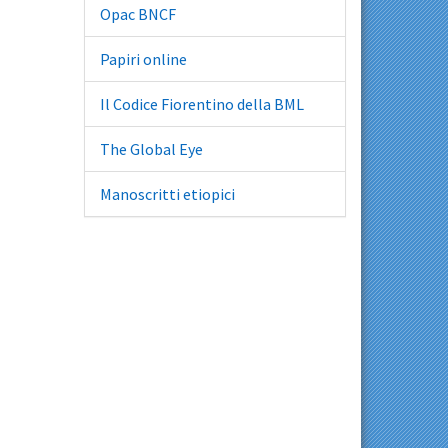
Opac BNCF
Papiri online
Il Codice Fiorentino della BML
The Global Eye
Manoscritti etiopici