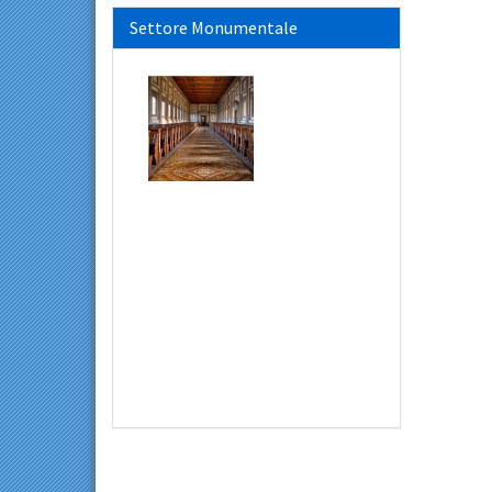
Settore Monumentale