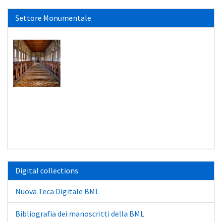
Settore Monumentale
Digital collections
Nuova Teca Digitale BML
Bibliografia dei manoscritti della BML