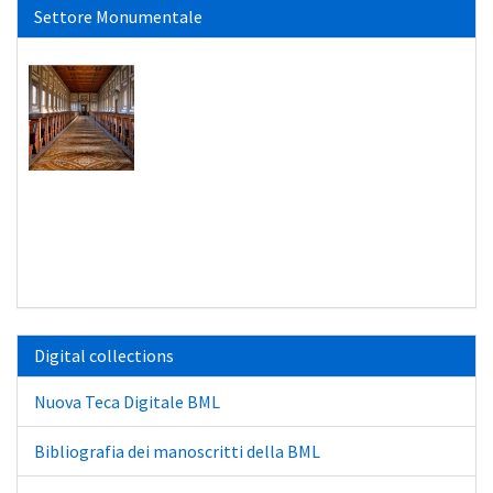
Settore Monumentale
Digital collections
Nuova Teca Digitale BML
Bibliografia dei manoscritti della BML